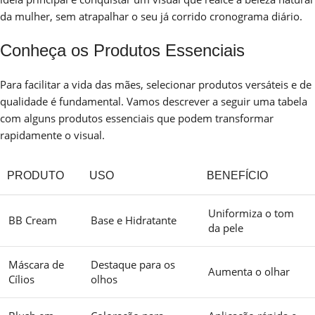
da mulher, sem atrapalhar o seu já corrido cronograma diário.
Conheça os Produtos Essenciais
Para facilitar a vida das mães, selecionar produtos versáteis e de
qualidade é fundamental. Vamos descrever a seguir uma tabela
com alguns produtos essenciais que podem transformar
rapidamente o visual.
PRODUTO
USO
BENEFÍCIO
Uniformiza o tom
BB Cream
Base e Hidratante
da pele
Máscara de
Destaque para os
Aumenta o olhar
Cílios
olhos