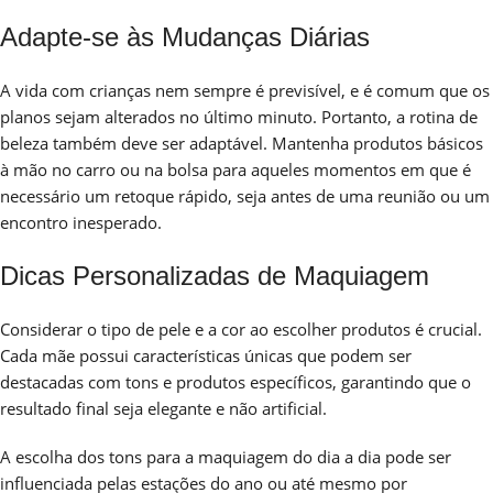
Adapte-se às Mudanças Diárias
A vida com crianças nem sempre é previsível, e é comum que os
planos sejam alterados no último minuto. Portanto, a rotina de
beleza também deve ser adaptável. Mantenha produtos básicos
à mão no carro ou na bolsa para aqueles momentos em que é
necessário um retoque rápido, seja antes de uma reunião ou um
encontro inesperado.
Dicas Personalizadas de Maquiagem
Considerar o tipo de pele e a cor ao escolher produtos é crucial.
Cada mãe possui características únicas que podem ser
destacadas com tons e produtos específicos, garantindo que o
resultado final seja elegante e não artificial.
A escolha dos tons para a maquiagem do dia a dia pode ser
influenciada pelas estações do ano ou até mesmo por