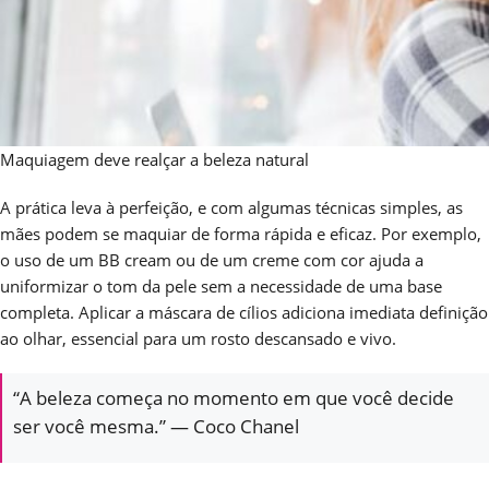
Maquiagem deve realçar a beleza natural
A prática leva à perfeição, e com algumas técnicas simples, as
mães podem se maquiar de forma rápida e eficaz. Por exemplo,
o uso de um BB cream ou de um creme com cor ajuda a
uniformizar o tom da pele sem a necessidade de uma base
completa. Aplicar a máscara de cílios adiciona imediata definição
ao olhar, essencial para um rosto descansado e vivo.
“A beleza começa no momento em que você decide
ser você mesma.” — Coco Chanel