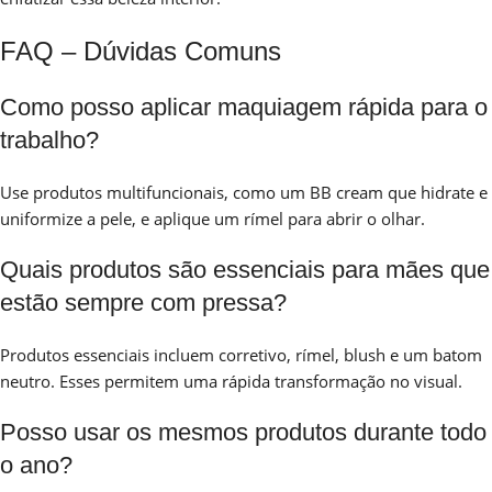
FAQ – Dúvidas Comuns
Como posso aplicar maquiagem rápida para o
trabalho?
Use produtos multifuncionais, como um BB cream que hidrate e
uniformize a pele, e aplique um rímel para abrir o olhar.
Quais produtos são essenciais para mães que
estão sempre com pressa?
Produtos essenciais incluem corretivo, rímel, blush e um batom
neutro. Esses permitem uma rápida transformação no visual.
Posso usar os mesmos produtos durante todo
o ano?