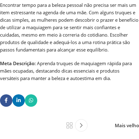
Encontrar tempo para a beleza pessoal não precisa ser mais um
item estressante na agenda de uma mãe. Com alguns truques e
dicas simples, as mulheres podem descobrir o prazer e benefício
de utilizar a maquiagem para se sentir mais confiantes e
cuidadas, mesmo em meio à correria do cotidiano. Escolher
produtos de qualidade e adequá-los a uma rotina prática são
passos fundamentais para alcançar esse equilíbrio.
Meta Descrição:
Aprenda truques de maquiagem rápida para
mães ocupadas, destacando dicas essenciais e produtos
versáteis para manter a beleza e autoestima em dia.
Mais velho