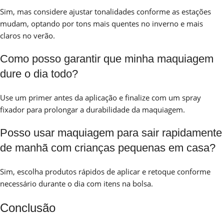
Sim, mas considere ajustar tonalidades conforme as estações
mudam, optando por tons mais quentes no inverno e mais
claros no verão.
Como posso garantir que minha maquiagem
dure o dia todo?
Use um primer antes da aplicação e finalize com um spray
fixador para prolongar a durabilidade da maquiagem.
Posso usar maquiagem para sair rapidamente
de manhã com crianças pequenas em casa?
Sim, escolha produtos rápidos de aplicar e retoque conforme
necessário durante o dia com itens na bolsa.
Conclusão