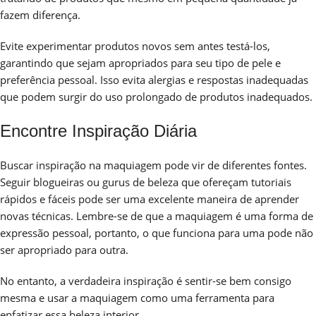
fazem diferença.
Evite experimentar produtos novos sem antes testá-los,
garantindo que sejam apropriados para seu tipo de pele e
preferência pessoal. Isso evita alergias e respostas inadequadas
que podem surgir do uso prolongado de produtos inadequados.
Encontre Inspiração Diária
Buscar inspiração na maquiagem pode vir de diferentes fontes.
Seguir blogueiras ou gurus de beleza que ofereçam tutoriais
rápidos e fáceis pode ser uma excelente maneira de aprender
novas técnicas. Lembre-se de que a maquiagem é uma forma de
expressão pessoal, portanto, o que funciona para uma pode não
ser apropriado para outra.
No entanto, a verdadeira inspiração é sentir-se bem consigo
mesma e usar a maquiagem como uma ferramenta para
enfatizar essa beleza interior.