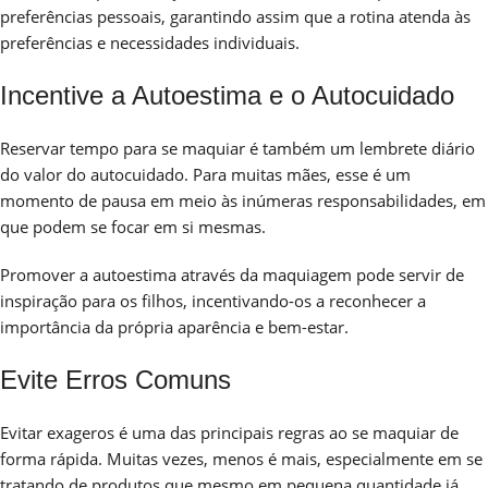
preferências pessoais, garantindo assim que a rotina atenda às
preferências e necessidades individuais.
Incentive a Autoestima e o Autocuidado
Reservar tempo para se maquiar é também um lembrete diário
do valor do autocuidado. Para muitas mães, esse é um
momento de pausa em meio às inúmeras responsabilidades, em
que podem se focar em si mesmas.
Promover a autoestima através da maquiagem pode servir de
inspiração para os filhos, incentivando-os a reconhecer a
importância da própria aparência e bem-estar.
Evite Erros Comuns
Evitar exageros é uma das principais regras ao se maquiar de
forma rápida. Muitas vezes, menos é mais, especialmente em se
tratando de produtos que mesmo em pequena quantidade já