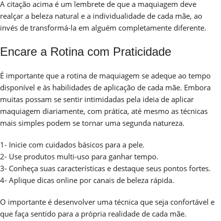
A citação acima é um lembrete de que a maquiagem deve
realçar a beleza natural e a individualidade de cada mãe, ao
invés de transformá-la em alguém completamente diferente.
Encare a Rotina com Praticidade
É importante que a rotina de maquiagem se adeque ao tempo
disponível e às habilidades de aplicação de cada mãe. Embora
muitas possam se sentir intimidadas pela ideia de aplicar
maquiagem diariamente, com prática, até mesmo as técnicas
mais simples podem se tornar uma segunda natureza.
1- Inicie com cuidados básicos para a pele.
2- Use produtos multi-uso para ganhar tempo.
3- Conheça suas características e destaque seus pontos fortes.
4- Aplique dicas online por canais de beleza rápida.
O importante é desenvolver uma técnica que seja confortável e
que faça sentido para a própria realidade de cada mãe.