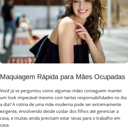
Maquiagem Rápida para Mães Ocupadas
Você já se perguntou como algumas mães conseguem manter
um look impecável mesmo com tantas responsabilidades no dia
a dia? A rotina de uma mãe moderna pode ser extremamente
exigente, envolvendo desde cuidar dos filhos até gerenciar a
casa, e muitas ainda precisam estar secas para o trabalho em
casa.