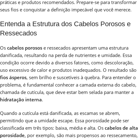
práticas e produtos recomendados. Prepare-se para transformar
seus fios e conquistar a definição impecável que você merece.
Entenda a Estrutura dos Cabelos Porosos e
Ressecados
Os
cabelos porosos
e ressecados apresentam uma estrutura
danificada, resultando na perda de nutrientes e umidade. Essa
condição ocorre devido a diversos fatores, como descoloração,
uso excessivo de calor e produtos inadequados. O resultado são
fios ásperos
, sem brilho e suscetíveis à quebra. Para entender o
problema, é fundamental conhecer a camada externa do cabelo,
chamada de cutícula, que deve estar bem selada para manter a
hidratação interna
.
Quando a cutícula está danificada, as escamas se abrem,
permitindo que a umidade escape. Essa porosidade pode ser
classificada em três tipos: baixa, média e alta. Os
cabelos de alta
porosidade
, por exemplo, são mais propensos ao ressecamento,