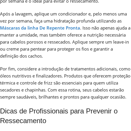
por semana é o ideal para evitar o ressecamento.
Após a lavagem, aplique um condicionador e, pelo menos uma
vez por semana, faça uma hidratação profunda utilizando as
Máscaras da linha De Repente Pronta
. Isso não apenas ajuda a
manter a umidade, mas também oferece a nutrição necessária
para cabelos porosos e ressecados. Aplique sempre um leave-in
ou creme para pentear para proteger os fios e garantir a
definição dos cachos.
Por fim, considere a introdução de tratamentos adicionais, como
óleos nutritivos e finalizadores. Produtos que oferecem proteção
térmica e controle de frizz são essenciais para quem utiliza
secadores e chapinhas. Com essa rotina, seus cabelos estarão
sempre saudáveis, brilhantes e prontos para qualquer ocasião.
Dicas de Profissionais para Prevenir o
Ressecamento