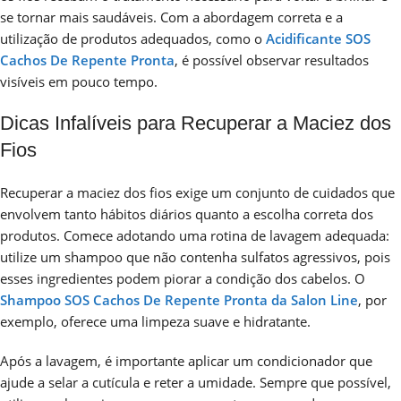
se tornar mais saudáveis. Com a abordagem correta e a
utilização de produtos adequados, como o
Acidificante SOS
Cachos De Repente Pronta
, é possível observar resultados
visíveis em pouco tempo.
Dicas Infalíveis para Recuperar a Maciez dos
Fios
Recuperar a maciez dos fios exige um conjunto de cuidados que
envolvem tanto hábitos diários quanto a escolha correta dos
produtos. Comece adotando uma rotina de lavagem adequada:
utilize um shampoo que não contenha sulfatos agressivos, pois
esses ingredientes podem piorar a condição dos cabelos. O
Shampoo SOS Cachos De Repente Pronta da Salon Line
, por
exemplo, oferece uma limpeza suave e hidratante.
Após a lavagem, é importante aplicar um condicionador que
ajude a selar a cutícula e reter a umidade. Sempre que possível,