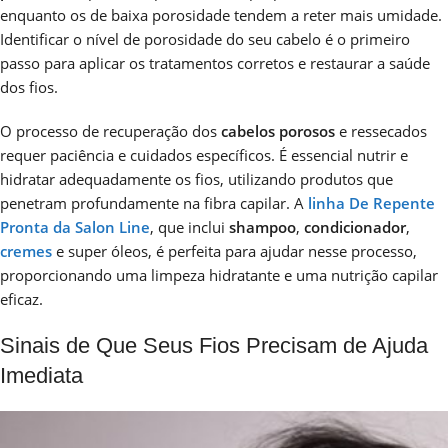
enquanto os de baixa porosidade tendem a reter mais umidade.
Identificar o nível de porosidade do seu cabelo é o primeiro
passo para aplicar os tratamentos corretos e restaurar a saúde
dos fios.
O processo de recuperação dos
cabelos porosos
e ressecados
requer paciência e cuidados específicos. É essencial nutrir e
hidratar adequadamente os fios, utilizando produtos que
penetram profundamente na fibra capilar. A
linha De Repente
Pronta da Salon Line
, que inclui
shampoo
,
condicionador
,
cremes
e super óleos, é perfeita para ajudar nesse processo,
proporcionando uma limpeza hidratante e uma nutrição capilar
eficaz.
Sinais de Que Seus Fios Precisam de Ajuda
Imediata