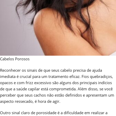
Cabelos Porosos
Reconhecer os sinais de que seus cabelo precisa de ajuda
imediata é crucial para um tratamento eficaz. Fios quebradiços,
opacos e com frizz excessivo são alguns dos principais indícios
de que a saúde capilar está comprometida. Além disso, se você
perceber que seus cachos não estão definidos e apresentam um
aspecto ressecado, é hora de agir.
Outro sinal claro de porosidade é a dificuldade em realizar a