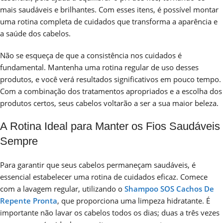
mais saudáveis e brilhantes. Com esses itens, é possível montar
uma rotina completa de cuidados que transforma a aparência e
a saúde dos cabelos.
Não se esqueça de que a consistência nos cuidados é
fundamental. Mantenha uma rotina regular de uso desses
produtos, e você verá resultados significativos em pouco tempo.
Com a combinação dos tratamentos apropriados e a escolha dos
produtos certos, seus cabelos voltarão a ser a sua maior beleza.
A Rotina Ideal para Manter os Fios Saudáveis
Sempre
Para garantir que seus cabelos permaneçam saudáveis, é
essencial estabelecer uma rotina de cuidados eficaz. Comece
com a lavagem regular, utilizando o
Shampoo SOS Cachos De
Repente Pronta
, que proporciona uma limpeza hidratante. É
importante não lavar os cabelos todos os dias; duas a três vezes