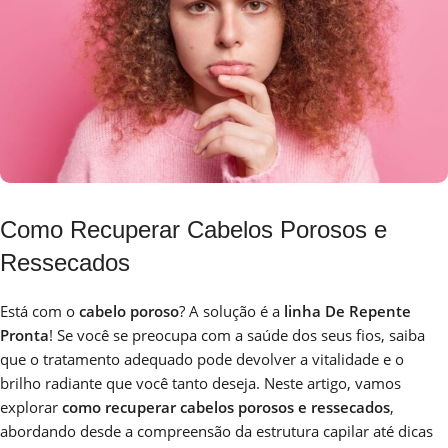
Como Recuperar Cabelos Porosos e
Ressecados
Está com o
cabelo poroso
? A solução é a
linha De Repente
Pronta
! Se você se preocupa com a saúde dos seus fios, saiba
que o tratamento adequado pode devolver a vitalidade e o
brilho radiante que você tanto deseja. Neste artigo, vamos
explorar
como recuperar cabelos porosos e ressecados
,
abordando desde a compreensão da estrutura capilar até dicas