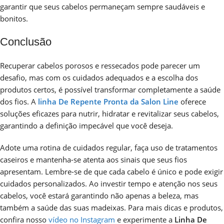
garantir que seus cabelos permaneçam sempre saudáveis e
bonitos.
Conclusão
Recuperar cabelos porosos e ressecados pode parecer um
desafio, mas com os cuidados adequados e a escolha dos
produtos certos, é possível transformar completamente a saúde
dos fios. A
linha De Repente Pronta da Salon Line
oferece
soluções eficazes para nutrir, hidratar e revitalizar seus cabelos,
garantindo a definição impecável que você deseja.
Adote uma rotina de cuidados regular, faça uso de tratamentos
caseiros e mantenha-se atenta aos sinais que seus fios
apresentam. Lembre-se de que cada cabelo é único e pode exigir
cuidados personalizados. Ao investir tempo e atenção nos seus
cabelos, você estará garantindo não apenas a beleza, mas
também a saúde das suas madeixas. Para mais dicas e produtos,
confira nosso
vídeo no Instagram
e experimente a
Linha De