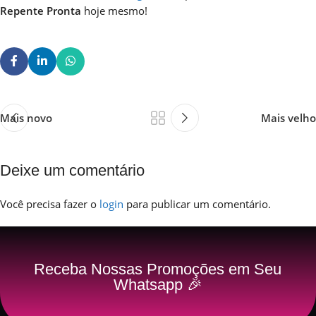
Repente Pronta
hoje mesmo!
Mais novo
Mais velho
Deixe um comentário
Você precisa fazer o
login
para publicar um comentário.
Receba Nossas Promoções em Seu
Whatsapp 🎉