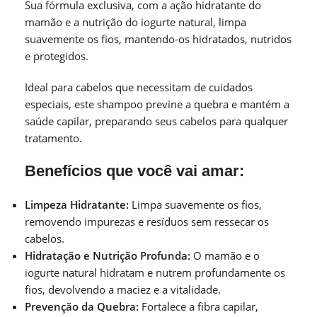
Sua fórmula exclusiva, com a ação hidratante do
mamão e a nutrição do iogurte natural, limpa
suavemente os fios, mantendo-os hidratados, nutridos
e protegidos.
Ideal para cabelos que necessitam de cuidados
especiais, este shampoo previne a quebra e mantém a
saúde capilar, preparando seus cabelos para qualquer
tratamento.
Benefícios que você vai amar:
Limpeza Hidratante:
Limpa suavemente os fios,
removendo impurezas e resíduos sem ressecar os
cabelos.
Hidratação e Nutrição Profunda:
O mamão e o
iogurte natural hidratam e nutrem profundamente os
fios, devolvendo a maciez e a vitalidade.
Prevenção da Quebra:
Fortalece a fibra capilar,