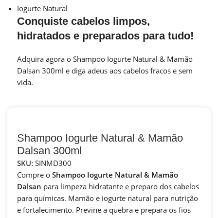
Iogurte Natural
Conquiste cabelos limpos,
hidratados e preparados para tudo!
Adquira agora o Shampoo Iogurte Natural & Mamão
Dalsan 300ml e diga adeus aos cabelos fracos e sem
vida.
Shampoo Iogurte Natural & Mamão
Dalsan 300ml
SKU:
SINMD300
Compre o
Shampoo Iogurte Natural & Mamão
Dalsan
para limpeza hidratante e preparo dos cabelos
para químicas. Mamão e iogurte natural para nutrição
e fortalecimento. Previne a quebra e prepara os fios