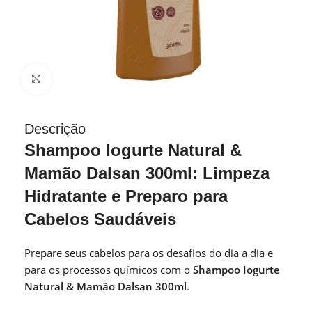
Clique para ampliar
Descrição
Shampoo Iogurte Natural &
Mamão Dalsan 300ml: Limpeza
Hidratante e Preparo para
Cabelos Saudáveis
Prepare seus cabelos para os desafios do dia a dia e
para os processos químicos com o
Shampoo Iogurte
Natural & Mamão Dalsan 300ml
.