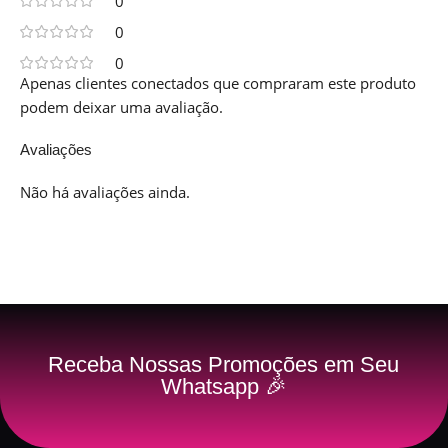
0
0
0
Apenas clientes conectados que compraram este produto
podem deixar uma avaliação.
Avaliações
Não há avaliações ainda.
Receba Nossas Promoções em Seu
Whatsapp 🎉