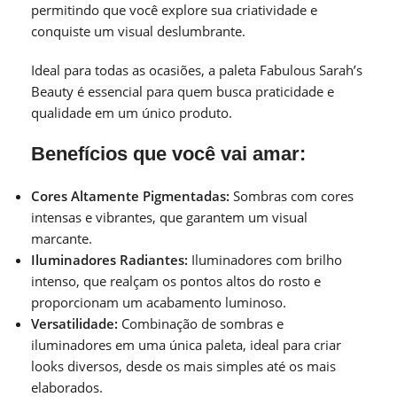
permitindo que você explore sua criatividade e
conquiste um visual deslumbrante.
Ideal para todas as ocasiões, a paleta Fabulous Sarah’s
Beauty é essencial para quem busca praticidade e
qualidade em um único produto.
Benefícios que você vai amar:
Cores Altamente Pigmentadas:
Sombras com cores
intensas e vibrantes, que garantem um visual
marcante.
Iluminadores Radiantes:
Iluminadores com brilho
intenso, que realçam os pontos altos do rosto e
proporcionam um acabamento luminoso.
Versatilidade:
Combinação de sombras e
iluminadores em uma única paleta, ideal para criar
looks diversos, desde os mais simples até os mais
elaborados.