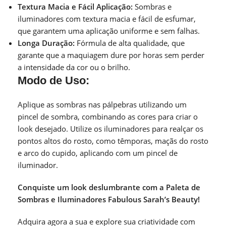
Textura Macia e Fácil Aplicação:
Sombras e
iluminadores com textura macia e fácil de esfumar,
que garantem uma aplicação uniforme e sem falhas.
Longa Duração:
Fórmula de alta qualidade, que
garante que a maquiagem dure por horas sem perder
a intensidade da cor ou o brilho.
Modo de Uso:
Aplique as sombras nas pálpebras utilizando um
pincel de sombra, combinando as cores para criar o
look desejado. Utilize os iluminadores para realçar os
pontos altos do rosto, como têmporas, maçãs do rosto
e arco do cupido, aplicando com um pincel de
iluminador.
Conquiste um look deslumbrante com a Paleta de
Sombras e Iluminadores Fabulous Sarah’s Beauty!
Adquira agora a sua e explore sua criatividade com