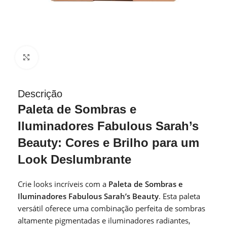
Clique para ampliar
Descrição
Paleta de Sombras e
Iluminadores Fabulous Sarah’s
Beauty: Cores e Brilho para um
Look Deslumbrante
Crie looks incríveis com a
Paleta de Sombras e
Iluminadores Fabulous Sarah’s Beauty
. Esta paleta
versátil oferece uma combinação perfeita de sombras
altamente pigmentadas e iluminadores radiantes,