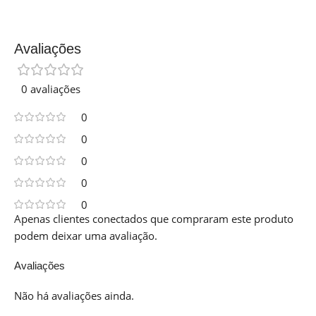
Avaliações
0 avaliações
0
0
0
0
0
Apenas clientes conectados que compraram este produto
podem deixar uma avaliação.
Avaliações
Não há avaliações ainda.