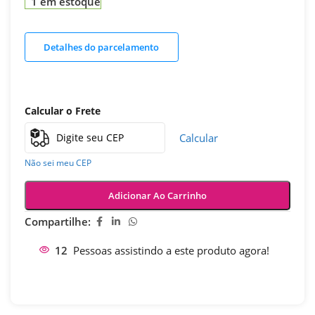
1 em estoque
Detalhes do parcelamento
Calcular o Frete
Calcular
Não sei meu CEP
Adicionar Ao Carrinho
Compartilhe:
12
Pessoas assistindo a este produto agora!