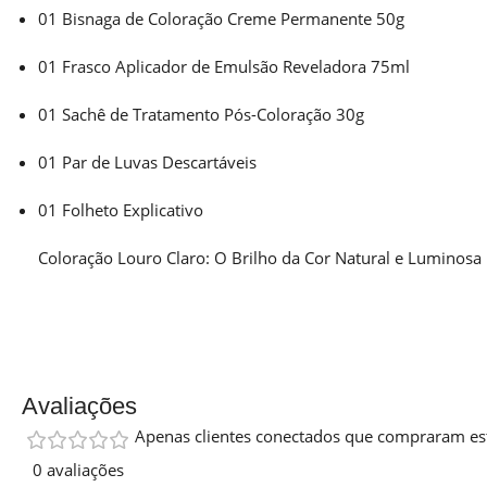
01 Bisnaga de Coloração Creme Permanente 50g
01 Frasco Aplicador de Emulsão Reveladora 75ml
01 Sachê de Tratamento Pós-Coloração 30g
01 Par de Luvas Descartáveis
01 Folheto Explicativo
Coloração Louro Claro: O Brilho da Cor Natural e Luminosa
Avaliações
Apenas clientes conectados que compraram es
0 avaliações