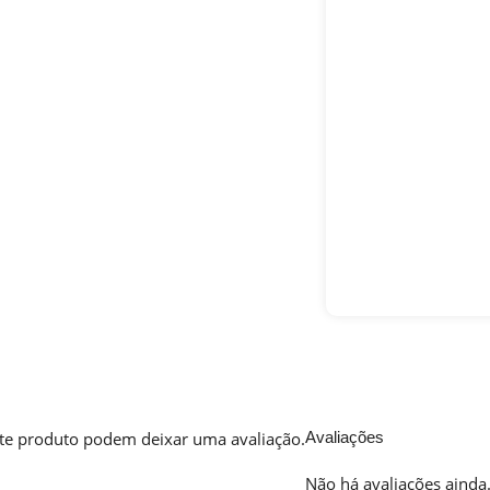
te produto podem deixar uma avaliação.
Avaliações
Não há avaliações ainda