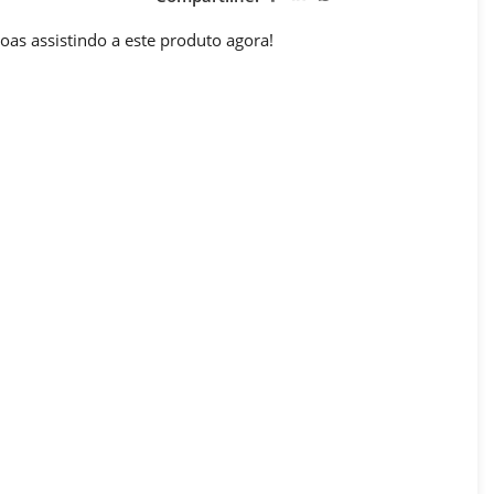
oas assistindo a este produto agora!