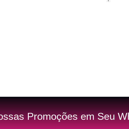
ossas Promoções em Seu Wh