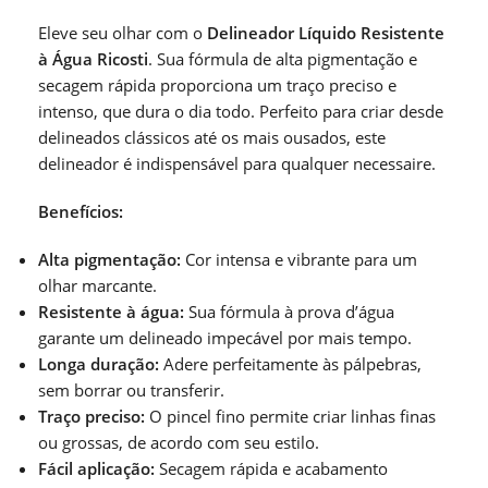
Eleve seu olhar com o
Delineador Líquido Resistente
à Água Ricosti
. Sua fórmula de alta pigmentação e
secagem rápida proporciona um traço preciso e
intenso, que dura o dia todo. Perfeito para criar desde
delineados clássicos até os mais ousados, este
delineador é indispensável para qualquer necessaire.
Benefícios:
Alta pigmentação:
Cor intensa e vibrante para um
olhar marcante.
Resistente à água:
Sua fórmula à prova d’água
garante um delineado impecável por mais tempo.
Longa duração:
Adere perfeitamente às pálpebras,
sem borrar ou transferir.
Traço preciso:
O pincel fino permite criar linhas finas
ou grossas, de acordo com seu estilo.
Fácil aplicação:
Secagem rápida e acabamento