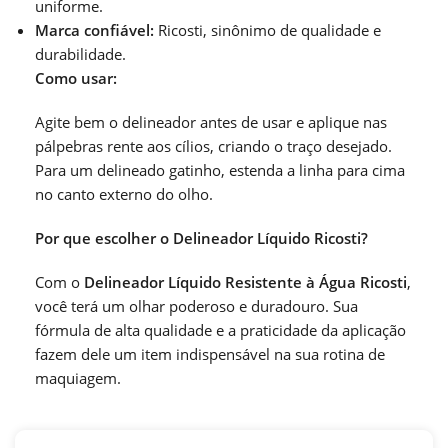
uniforme.
Marca confiável:
Ricosti, sinônimo de qualidade e
durabilidade.
Como usar:
Agite bem o delineador antes de usar e aplique nas
pálpebras rente aos cílios, criando o traço desejado.
Para um delineado gatinho, estenda a linha para cima
no canto externo do olho.
Por que escolher o Delineador Líquido Ricosti?
Com o
Delineador Líquido Resistente à Água Ricosti
,
você terá um olhar poderoso e duradouro. Sua
fórmula de alta qualidade e a praticidade da aplicação
fazem dele um item indispensável na sua rotina de
maquiagem.