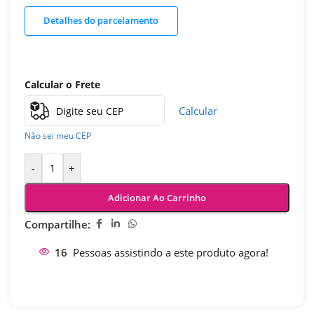
Detalhes do parcelamento
Calcular o Frete
Calcular
Não sei meu CEP
-
+
Adicionar Ao Carrinho
Compartilhe:
16
Pessoas assistindo a este produto agora!