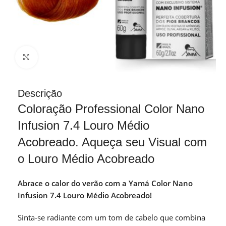
Clique para ampliar
Descrição
Coloração Professional Color Nano
Infusion 7.4 Louro Médio
Acobreado. Aqueça seu Visual com
o Louro Médio Acobreado
Abrace o calor do verão com a Yamá Color Nano
Infusion 7.4 Louro Médio Acobreado!
Sinta-se radiante com um tom de cabelo que combina