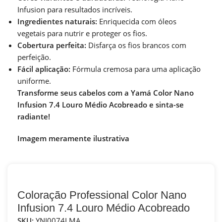
Infusion para resultados incríveis.
Ingredientes naturais:
Enriquecida com óleos
vegetais para nutrir e proteger os fios.
Cobertura perfeita:
Disfarça os fios brancos com
perfeição.
Fácil aplicação:
Fórmula cremosa para uma aplicação
uniforme.
Transforme seus cabelos com a Yamá Color Nano
Infusion 7.4 Louro Médio Acobreado e sinta-se
radiante!
Imagem meramente ilustrativa
Coloração Professional Color Nano
Infusion 7.4 Louro Médio Acobreado
SKU:
YNI0074LMA