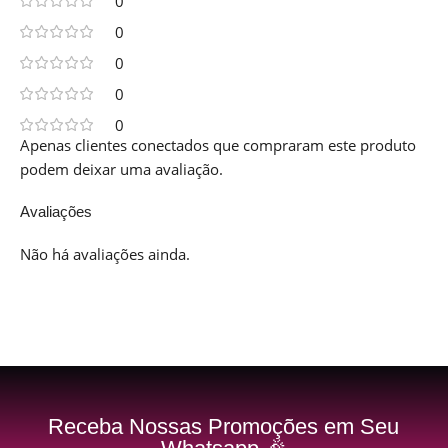
0
0
0
0
0
Apenas clientes conectados que compraram este produto
podem deixar uma avaliação.
Avaliações
Não há avaliações ainda.
Receba Nossas Promoções em Seu