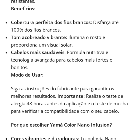
resistentes.
Benefícios:
Cobertura perfeita dos fios brancos:
Disfarça até
100% dos fios brancos.
Tom acobreado vibrante:
Ilumina o rosto e
proporciona um visual solar.
Cabelos mais saudáveis:
Fórmula nutritiva e
tecnologia avançada para cabelos mais fortes e
bonitos.
Modo de Usar:
Siga as instruções do fabricante para garantir os
melhores resultados.
Importante:
Realize o teste de
alergia 48 horas antes da aplicação e o teste de mecha
para verificar a compatibilidade com o seu cabelo.
Por que escolher Yamá Color Nano Infusion?
Cores vibrantes e duradouras:
Tecnologia Nano