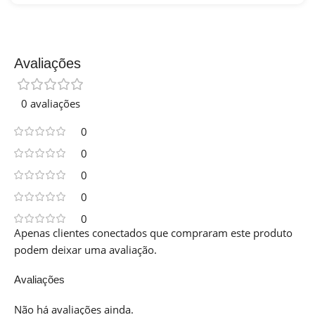
Avaliações
0 avaliações
0
0
0
0
0
Apenas clientes conectados que compraram este produto
podem deixar uma avaliação.
Avaliações
Não há avaliações ainda.