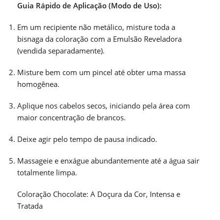
Guia Rápido de Aplicação (Modo de Uso):
Em um recipiente não metálico, misture toda a
bisnaga da coloração com a Emulsão Reveladora
(vendida separadamente).
Misture bem com um pincel até obter uma massa
homogênea.
Aplique nos cabelos secos, iniciando pela área com
maior concentração de brancos.
Deixe agir pelo tempo de pausa indicado.
Massageie e enxágue abundantemente até a água sair
totalmente limpa.
Coloração Chocolate: A Doçura da Cor, Intensa e
Tratada