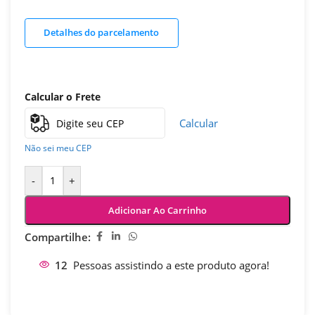
Detalhes do parcelamento
Calcular o Frete
Calcular
Não sei meu CEP
-
+
Adicionar Ao Carrinho
Compartilhe:
12
Pessoas assistindo a este produto agora!