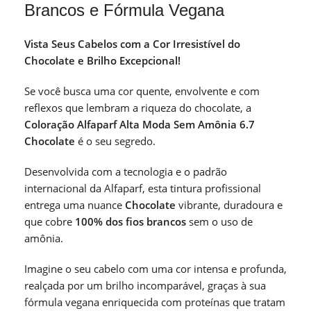
Brancos e Fórmula Vegana
Vista Seus Cabelos com a Cor Irresistível do
Chocolate e Brilho Excepcional!
Se você busca uma cor quente, envolvente e com
reflexos que lembram a riqueza do chocolate, a
Coloração Alfaparf Alta Moda Sem Amônia 6.7
Chocolate
é o seu segredo.
Desenvolvida com a tecnologia e o padrão
internacional da Alfaparf, esta tintura profissional
entrega uma nuance
Chocolate
vibrante, duradoura e
que cobre
100% dos fios brancos
sem o uso de
amônia.
Imagine o seu cabelo com uma cor intensa e profunda,
realçada por um brilho incomparável, graças à sua
fórmula vegana enriquecida com proteínas que tratam