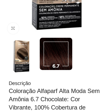
Clique para ampliar
Descrição
Coloração Alfaparf Alta Moda Sem
Amônia 6.7 Chocolate: Cor
Vibrante, 100% Cobertura de