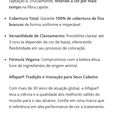
captação e, crucialmente,
retendo a cor por mais
tempo
na fibra capilar.
Cobertura Total:
Garante
100% de cobertura de fios
brancos
de forma uniforme e impecável.
Versatilidade de Clareamento:
Possibilita clarear até
3 tons (a depender da cor de base), oferecendo
flexibilidade em seu processo de coloração.
Fórmula Vegana:
Compromisso com a beleza ética,
livre de ingredientes de origem animal.
Alfaparf: Tradição e Inovação para Seus Cabelos:
Com mais de 30 anos de atuação global, a Alfaparf
leva a ciência e a qualidade dos melhores salões do
mundo para o seu alcance. Confie em uma marca que
é referência em alta performance de cor e tratamento.