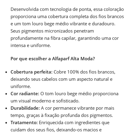
Desenvolvida com tecnologia de ponta, essa coloração
proporciona uma cobertura completa dos fios brancos
e um tom louro bege médio vibrante e duradouro.
Seus pigmentos micronizados penetram
profundamente na fibra capilar, garantindo uma cor
intensa e uniforme.
Por que escolher a Alfaparf Alta Moda?
Cobertura perfeita:
Cobre 100% dos fios brancos,
deixando seus cabelos com um aspecto natural e
uniforme.
Cor radiante:
O tom louro bege médio proporciona
um visual moderno e sofisticado.
Durabilidade:
A cor permanece vibrante por mais
tempo, graças à fixação profunda dos pigmentos.
Tratamento:
Enriquecida com ingredientes que
cuidam dos seus fios, deixando-os macios e