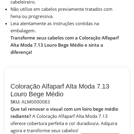
cabeleireiro.
Não utilize em cabelos previamente tratados com
hena ou progressiva.
Leia atentamente as instruções contidas na
embalagem.
Transforme seus cabelos com a Coloração Alfaparf
Alta Moda 7.13 Louro Bege Médio e sinta a
diferença!
Coloração Alfaparf Alta Moda 7.13
Louro Bege Médio
SKU:
ALM0000083
Que tal renovar o visual com um loiro bege médio
radiante?
A Coloração Alfaparf Alta Moda 7.13
oferece cobertura perfeita e cor duradoura. Adquira
agora e transforme seus cabelos!