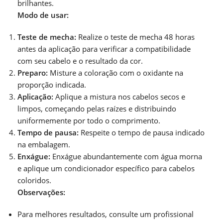
brilhantes.
Modo de usar:
Teste de mecha:
Realize o teste de mecha 48 horas
antes da aplicação para verificar a compatibilidade
com seu cabelo e o resultado da cor.
Preparo:
Misture a coloração com o oxidante na
proporção indicada.
Aplicação:
Aplique a mistura nos cabelos secos e
limpos, começando pelas raízes e distribuindo
uniformemente por todo o comprimento.
Tempo de pausa:
Respeite o tempo de pausa indicado
na embalagem.
Enxágue:
Enxágue abundantemente com água morna
e aplique um condicionador específico para cabelos
coloridos.
Observações:
Para melhores resultados, consulte um profissional