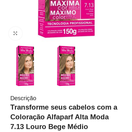
Clique para ampliar
Descrição
Transforme seus cabelos com a
Coloração Alfaparf Alta Moda
7.13 Louro Bege Médio