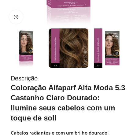
Clique para ampliar
Descrição
Coloração Alfaparf Alta Moda 5.3
Castanho Claro Dourado:
Ilumine seus cabelos com um
toque de sol!
Cabelos radiantes e com um brilho dourado!