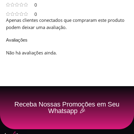
0
0
Apenas clientes conectados que compraram este produto
podem deixar uma avaliação.
Avaliações
Não há avaliações ainda.
Receba Nossas Promoções em Seu
Whatsapp 🎉