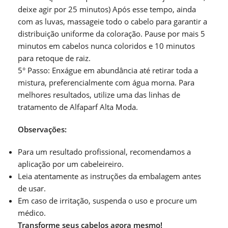
deixe agir por 25 minutos) Após esse tempo, ainda
com as luvas, massageie todo o cabelo para garantir a
distribuição uniforme da coloração. Pause por mais 5
minutos em cabelos nunca coloridos e 10 minutos
para retoque de raiz.
5° Passo: Enxágue em abundância até retirar toda a
mistura, preferencialmente com água morna. Para
melhores resultados, utilize uma das linhas de
tratamento de Alfaparf Alta Moda.
Observações:
Para um resultado profissional, recomendamos a
aplicação por um cabeleireiro.
Leia atentamente as instruções da embalagem antes
de usar.
Em caso de irritação, suspenda o uso e procure um
médico.
Transforme seus cabelos agora mesmo!