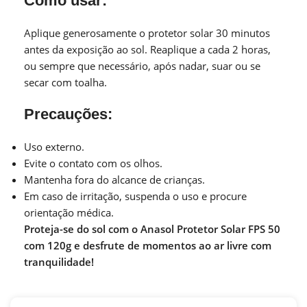
Como usar:
Aplique generosamente o protetor solar 30 minutos
antes da exposição ao sol. Reaplique a cada 2 horas,
ou sempre que necessário, após nadar, suar ou se
secar com toalha.
Precauções:
Uso externo.
Evite o contato com os olhos.
Mantenha fora do alcance de crianças.
Em caso de irritação, suspenda o uso e procure
orientação médica.
Proteja-se do sol com o Anasol Protetor Solar FPS 50
com 120g e desfrute de momentos ao ar livre com
tranquilidade!