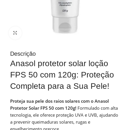
Clique para ampliar
Descrição
Anasol protetor solar loção
FPS 50 com 120g: Proteção
Completa para a Sua Pele!
Proteja sua pele dos raios solares com o Anasol
Protetor Solar FPS 50 com 120g!
Formulado com alta
tecnologia, ele oferece proteção UVA e UVB, ajudando
a prevenir queimaduras solares, rugas e
envelhecimento precoce.