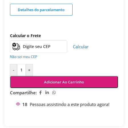
Detalhes do parcelamento
Calcular o Frete
Calcular
Não sei meu CEP
-
+
Adicionar Ao Carrinho
Compartilhe:
18
Pessoas assistindo a este produto agora!