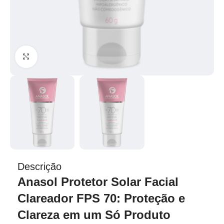
Clique para ampliar
Descrição
Anasol Protetor Solar Facial
Clareador FPS 70: Proteção e
Clareza em um Só Produto