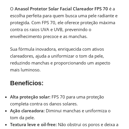
O
Anasol Protetor Solar Facial Clareador FPS 70
é a
escolha perfeita para quem busca uma pele radiante e
protegida. Com FPS 70, ele oferece proteção máxima
contra os raios UVA e UVB, prevenindo o
envelhecimento precoce e as manchas.
Sua fórmula inovadora, enriquecida com ativos
clareadores, ajuda a uniformizar o tom da pele,
reduzindo manchas e proporcionando um aspecto
mais luminoso.
Benefícios:
Alta proteção solar:
FPS 70 para uma proteção
completa contra os danos solares.
Ação clareadora:
Diminui manchas e uniformiza o
tom da pele.
Textura leve e oil-free:
Não obstrui os poros e deixa a