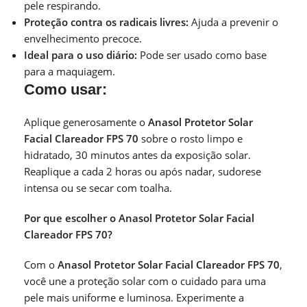
pele respirando.
Proteção contra os radicais livres:
Ajuda a prevenir o
envelhecimento precoce.
Ideal para o uso diário:
Pode ser usado como base
para a maquiagem.
Como usar:
Aplique generosamente o
Anasol Protetor Solar
Facial Clareador FPS 70
sobre o rosto limpo e
hidratado, 30 minutos antes da exposição solar.
Reaplique a cada 2 horas ou após nadar, sudorese
intensa ou se secar com toalha.
Por que escolher o Anasol Protetor Solar Facial
Clareador FPS 70?
Com o
Anasol Protetor Solar Facial Clareador FPS 70
,
você une a proteção solar com o cuidado para uma
pele mais uniforme e luminosa. Experimente a