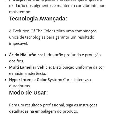
oxidação dos pigmentos e mantém a cor vibrante por
mais tempo.
Tecnologia Avançada:
A Evolution Of The Color utiliza uma combinação
única de tecnologias para garantir um resultado
impecável:
Ácido Hialurônico:
Hidratação profunda e proteção
dos fios.
Multi Lamellar Vehicle:
Distribuição uniforme da cor
e máxima aderência.
Hyper Intense Color System:
Cores intensas e
duradouras.
Modo de Usar:
Para um resultado profissional, siga as instruções
detalhadas na embalagem do produto.