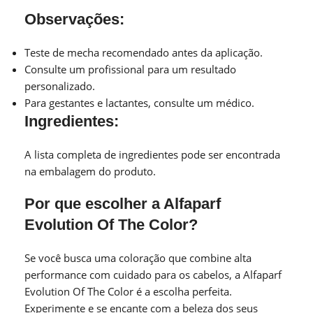
Observações:
Teste de mecha recomendado antes da aplicação.
Consulte um profissional para um resultado
personalizado.
Para gestantes e lactantes, consulte um médico.
Ingredientes:
A lista completa de ingredientes pode ser encontrada
na embalagem do produto.
Por que escolher a Alfaparf
Evolution Of The Color?
Se você busca uma coloração que combine alta
performance com cuidado para os cabelos, a Alfaparf
Evolution Of The Color é a escolha perfeita.
Experimente e se encante com a beleza dos seus