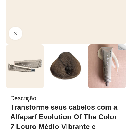
Clique para ampliar
Descrição
Transforme seus cabelos com a
Alfaparf Evolution Of The Color
7 Louro Médio Vibrante e